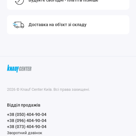
Будуйте сьогодні - платіть пізніше
Доставка на об'єкт зі складу
2026 © Knauf Center Київ. Всі права захищені.
Відділ продажів
+38 (050) 404-90-04
+38 (096) 404-90-04
+38 (073) 404-90-04
Зворотний дзвінок