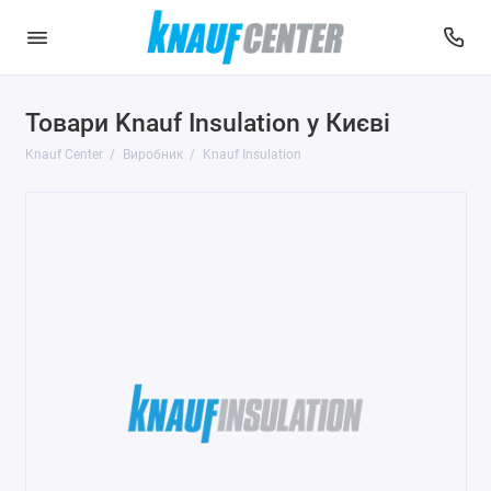
Товари Knauf Insulation у Києві
Knauf Center
Виробник
Knauf Insulation