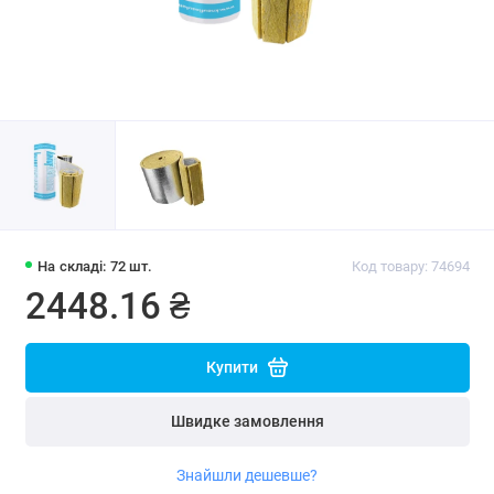
На складі: 72 шт.
Код товару: 74694
2448.16 ₴
Купити
Швидке замовлення
Знайшли дешевше?