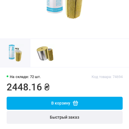
На складе: 72 шт.
Код товара: 74694
2448.16 ₴
В корзину
Быстрый заказ