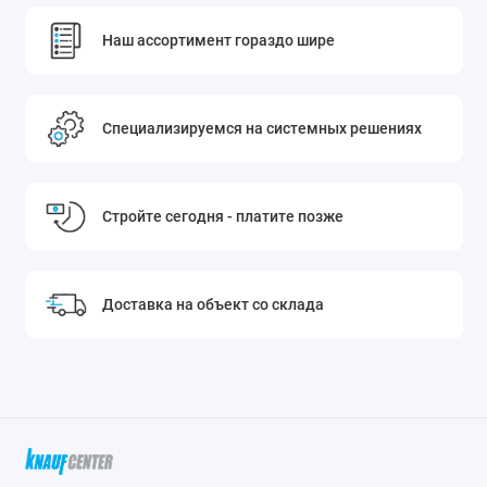
транспортировке, хранении и монтаже.
Наш ассортимент гораздо шире
Специализируемся на системных решениях
Стройте сегодня - платите позже
Доставка на объект со склада