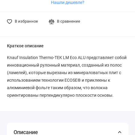
Нашли дешевле?
В избранное
В сравнение
Краткое описание
Knauf Insulation Thermo-TEK LM Eco ALU представляет собой
инновационный рулонный материал, созданный из полос
(ламелей), которые вырезаны из минераловатных плит с
использованием технологии ECOSE® и приклеены к
алюминиевой фольге таким образом, что волокна
ориентированы перпендикулярно плоскости основы.
Описание