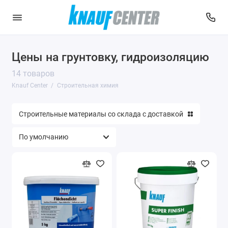
Цены на грунтовку, гидроизоляцию
14 товаров
Knauf Center
Строительная химия
Строительные материалы со склада с доставкой