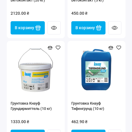
Бетоконтакт (20 кг)
Бетоконтакт (5 кг)
2120.00 ₴
450.00 ₴
В корзину
В корзину
Грунтовка Кнауф
Грунтовка Кнауф
Грундирмиттель (10 кг)
Тифенгрунд (10 кг)
1333.00 ₴
462.90 ₴