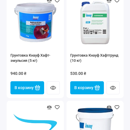
Грунтовка Кнауф Хафт-
Грунтовка Кнауф Хафтгрунд
эмульсия (5 кг)
(10 кг)
940.00 ₴
530.00 ₴
В корзину
В корзину