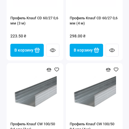
Профиль Knauf CD 60/27 0,6
Профиль Knauf CD 60/27 0,6
мм (3 м)
мм (4 м)
223.50 ₴
298.00 ₴
В корзину
В корзину
Профиль Knauf CW 100/50
Профиль Knauf CW 100/50