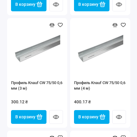
В корзину
В корзину
Профиль Knauf CW 75/50 0,6
Профиль Knauf CW 75/50 0,6
мм (3 м)
мм (4 м)
300.12 ₴
400.17 ₴
В корзину
В корзину