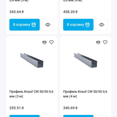
0,6 мм (3 м)
0,6 мм (4 м)
343.64 ₴
458.20 ₴
В корзину
В корзину
Профиль Knauf CW 50/50 0,6
Профиль Knauf CW 50/50 0,6
мм (3 м)
мм (4 м)
255.51 ₴
340.69 ₴