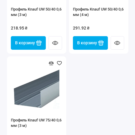
Профиль Knauf UW 50/40 0,6
Профиль Knauf UW 50/40 0,6
мм (3 м)
мм (4 м)
218.95 ₴
291.92 ₴
В корзину
В корзину
Профиль Knauf UW 75/40 0,6
мм (3 м)