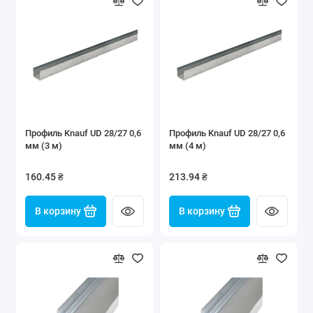
Профиль Knauf UD 28/27 0,6
Профиль Knauf UD 28/27 0,6
мм (3 м)
мм (4 м)
160.45 ₴
213.94 ₴
В корзину
В корзину