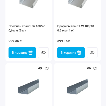
Профиль Knauf UW 100/40
Профиль Knauf UW 100/40
0,6 мм (3 м)
0,6 мм (4 м)
299.36 ₴
399.15 ₴
В корзину
В корзину