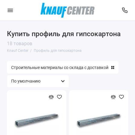
Купить профиль для гипсокартона
18 товаров
Knauf Center
Профиль для гипсокартона
Строительные материалы со склада с доставкой