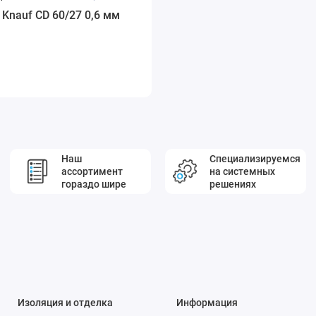
Knauf CD 60/27 0,6 мм
Наш
Специализируемся
ассортимент
на системных
гораздо шире
решениях
Изоляция и отделка
Информация