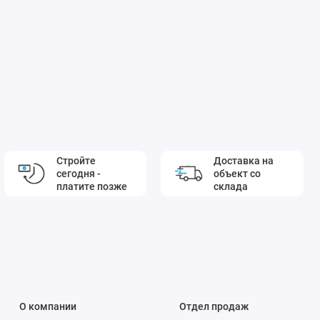
Стройте
Доставка на
сегодня -
объект со
платите позже
склада
О компании
Отдел продаж