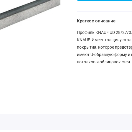
Краткое описание
Профиль KNAUF UD 28/27/0.
KNAUF. Имеет толщину стал
покрытия, которое предот
имеют U-образную форму и 
потолков и облицовок стен.