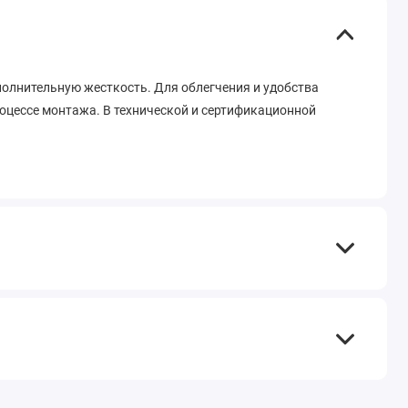
полнительную жесткость. Для облегчения и удобства
оцессе монтажа. В технической и сертификационной