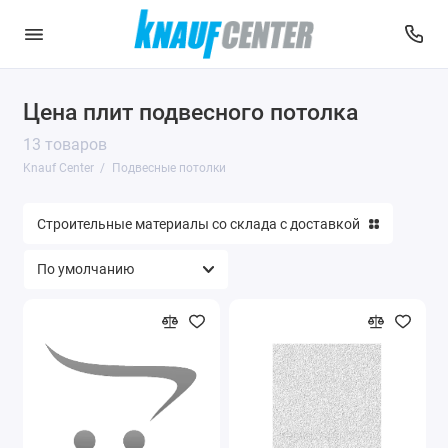
Цена плит подвесного потолка
13 товаров
Knauf Center
Подвесные потолки
Строительные материалы со склада с доставкой