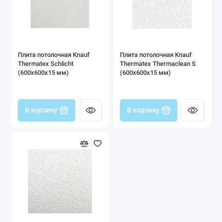
Плита потолочная Knauf
Плита потолочная Knauf
Thermatex Schlicht
Thermatex Thermaclean S
(600x600x15 мм)
(600x600x15 мм)
В корзину
В корзину