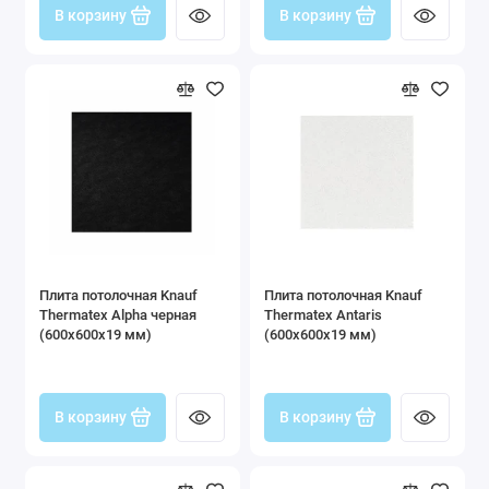
В корзину
В корзину
Плита потолочная Knauf
Плита потолочная Knauf
Thermatex Alpha черная
Thermatex Antaris
(600x600x19 мм)
(600x600x19 мм)
В корзину
В корзину