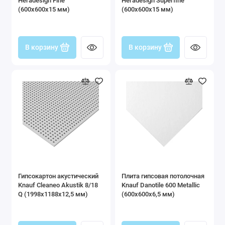
Heradesign Fine
Heradesign Superfine
(600x600x15 мм)
(600x600x15 мм)
В корзину
В корзину
Гипсокартон акустический
Плита гипсовая потолочная
Knauf Cleaneo Akustik 8/18
Knauf Danotile 600 Metallic
Q (1998x1188x12,5 мм)
(600x600x6,5 мм)