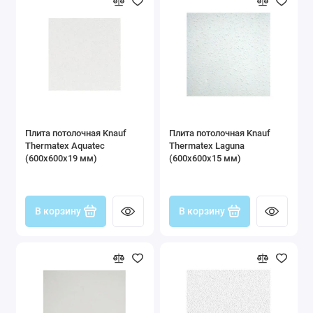
Плита потолочная Knauf
Плита потолочная Knauf
Thermatex Aquatec
Thermatex Laguna
(600x600x19 мм)
(600x600x15 мм)
В корзину
В корзину