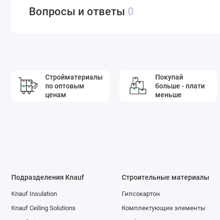
Вопросы и ответы
0
Стройматериалы
Покупай
по оптовым
больше - плати
ценам
меньше
Подразделения Knauf
Строительные материалы
Knauf Insulation
Гипсокартон
Knauf Ceiling Solutions
Комплектующие элементы