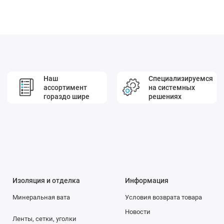
Наш
Специализируемся
ассортимент
на системных
гораздо шире
решениях
Изоляция и отделка
Информация
Минеральная вата
Условия возврата товара
Новости
Ленты, сетки, уголки