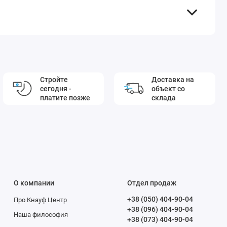
Стройте
Доставка на
сегодня -
объект со
платите позже
склада
О компании
Отдел продаж
+38 (050) 404-90-04
Про Кнауф Центр
+38 (096) 404-90-04
Наша философия
+38 (073) 404-90-04