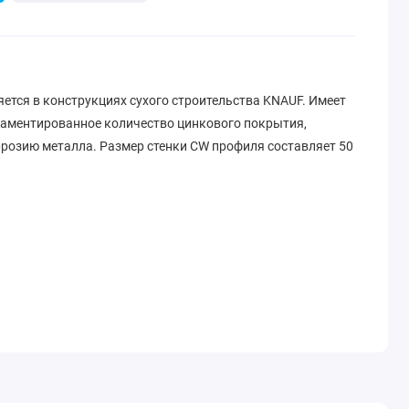
тся в конструкциях сухого строительства KNAUF. Имеет
гламентированное количество цинкового покрытия,
розию металла. Размер стенки CW профиля составляет 50