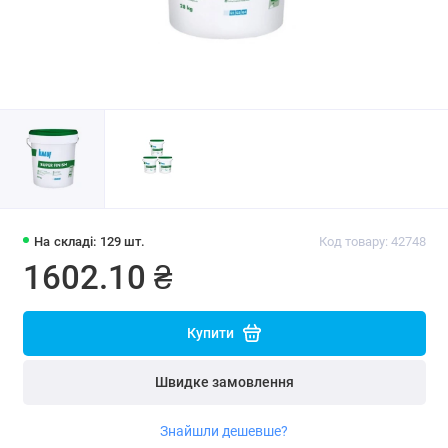
На складі: 129 шт.
Код товару: 42748
1602.10 ₴
Купити
Швидке замовлення
Знайшли дешевше?