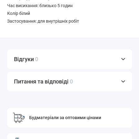
Час висихання: близько 5 годин
Колір білий
Застосування: для внутрішніх робіт
Відгуки
0
Питання та відповіді
0
Будматеріали за оптовими цінами