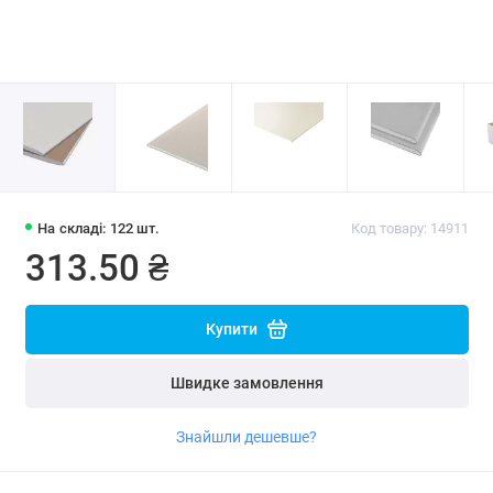
На складі: 122 шт.
Код товару: 14911
313.50 ₴
Купити
Швидке замовлення
Знайшли дешевше?