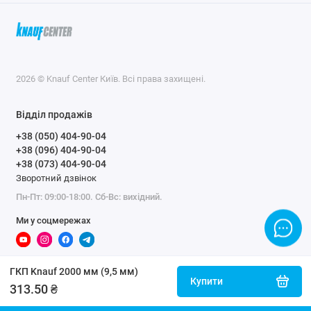
2026 © Knauf Center Київ. Всі права захищені.
Відділ продажів
+38 (050) 404-90-04
+38 (096) 404-90-04
+38 (073) 404-90-04
Зворотний дзвінок
Пн-Пт: 09:00-18:00. Сб-Вс: вихідний.
Ми у соцмережах
ГКП Knauf 2000 мм (9,5 мм)
Купити
313.50 ₴