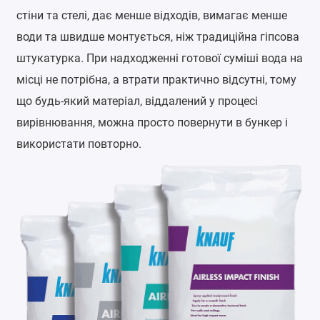
стіни та стелі, дає менше відходів, вимагає менше
води та швидше монтується, ніж традиційна гіпсова
штукатурка.
При надходженні готової суміші вода на
місці не потрібна, а втрати практично відсутні, тому
що будь-який матеріал, віддалений у процесі
вирівнювання, можна просто повернути в бункер і
використати повторно.