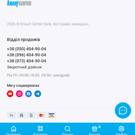
2026 © Knauf Center Київ. Всі права захищені.
Відділ продажів
+38 (050) 404-90-04
+38 (096) 404-90-04
+38 (073) 404-90-04
Зворотний дзвінок
Пн-Пт: 09:00-18:00. Сб-Вс: вихідний.
Ми у соцмережах
0
Головна
Каталог
Пошук
Кошик
Увійти