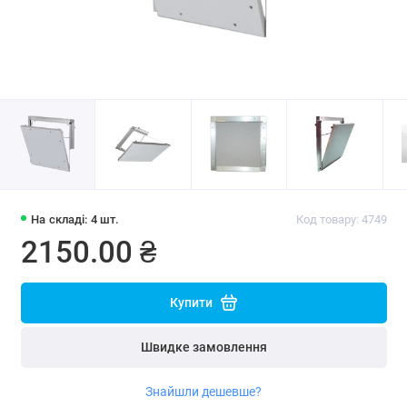
На складі: 4 шт.
Код товару: 4749
2150.00 ₴
Купити
Швидке замовлення
Знайшли дешевше?