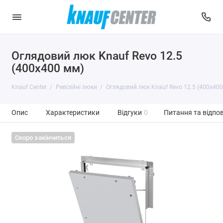
Оглядовий люк Knauf Revo 12.5
(400x400 мм)
Knauf Center
Ревізійні люки
Оглядовий люк Knauf Revo 12.5 (400x400
Опис
Характеристики
Відгуки
0
Питання та відпов
Скоро закінчиться