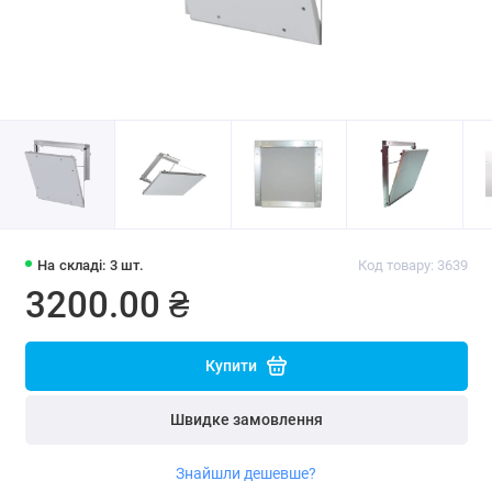
На складі: 3 шт.
Код товару: 3639
3200.00 ₴
Купити
Швидке замовлення
Знайшли дешевше?