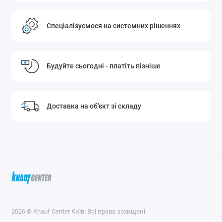
Спеціалізуємося на системних рішеннях
Будуйте сьогодні - платіть пізніше
Доставка на об'єкт зі складу
2026 © Knauf Center Київ. Всі права захищені.