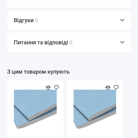
Відгуки
0
Питання та відповіді
0
З цим товаром купують