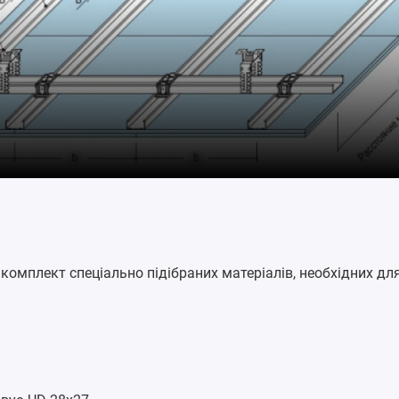
омплект спеціально підібраних матеріалів, необхідних для