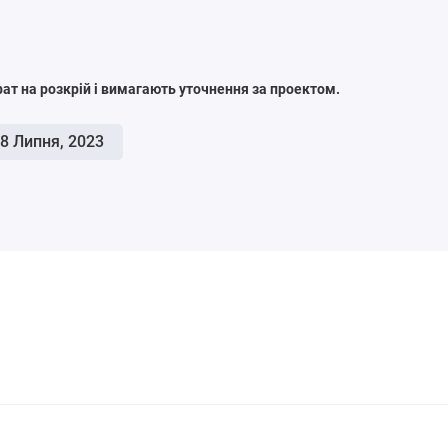
рат на розкрій і вимагають уточнення за проектом.
8 Липня, 2023