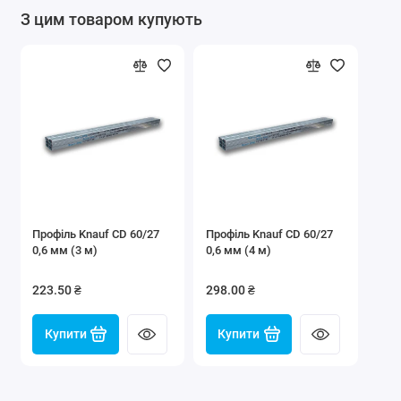
З цим товаром купують
Профіль Knauf CD 60/27
Профіль Knauf CD 60/27
0,6 мм (3 м)
0,6 мм (4 м)
223.50 ₴
298.00 ₴
Купити
Купити