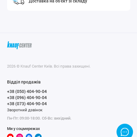
Доставка на об'єкт зі складу
2026 © Knauf Center Київ. Всі права захищені.
Відділ продажів
+38 (050) 404-90-04
+38 (096) 404-90-04
+38 (073) 404-90-04
Зворотний дзвінок
Пн-Пт: 09:00-18:00. Сб-Вс: вихідний.
Ми у соцмережах