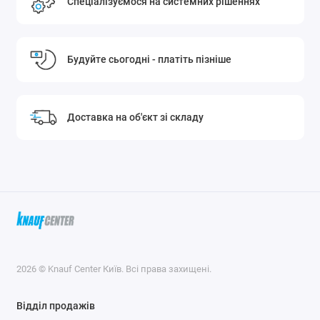
Спеціалізуємося на системних рішеннях
Будуйте сьогодні - платіть пізніше
Доставка на об'єкт зі складу
2026 © Knauf Center Київ. Всі права захищені.
Відділ продажів