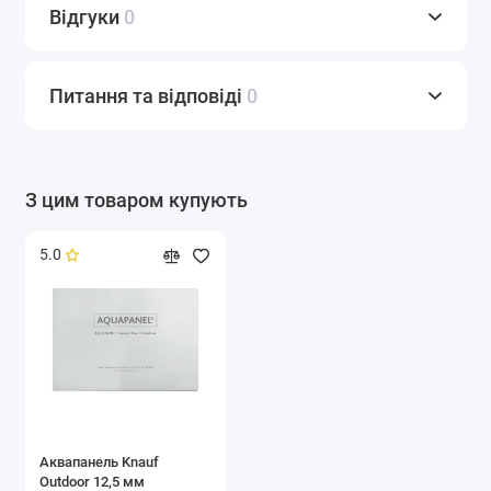
Відгуки
0
Питання та відповіді
0
З цим товаром купують
5.0
Аквапанель Knauf
Outdoor 12,5 мм