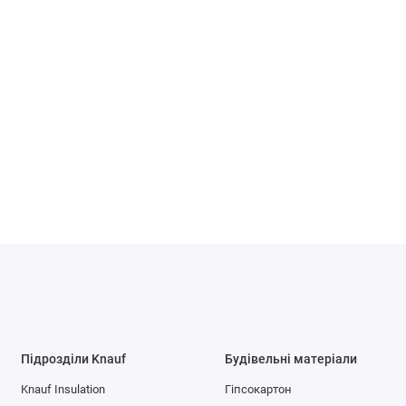
Підрозділи Knauf
Будівельні матеріали
Knauf Insulation
Гіпсокартон