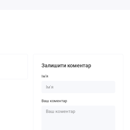
Залишити коментар
Ім'я
Ваш коментар