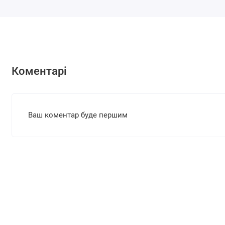
Коментарі
Ваш коментар буде першим