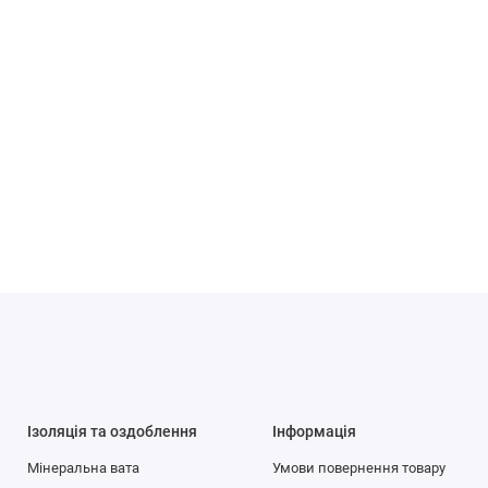
Ізоляція та оздоблення
Інформація
Мінеральна вата
Умови повернення товару