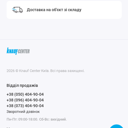
Доставка на об'єкт зі складу
2026 © Knauf Center Київ. Всі права захищені.
Відділ продажів
+38 (050) 404-90-04
+38 (096) 404-90-04
+38 (073) 404-90-04
Зворотний дзвінок
Пн-Пт: 09:00-18:00. Сб-Вс: вихідний.