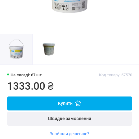
На складі: 67 шт.
Код товару: 67570
1333.00 ₴
Купити
Швидке замовлення
Знайшли дешевше?