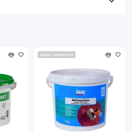
Скоро закінчиться