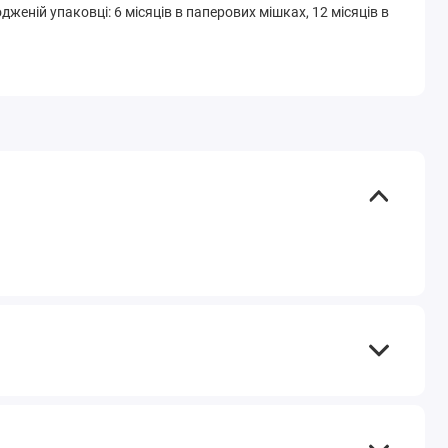
дженій упаковці: 6 місяців в паперових мішках, 12 місяців в