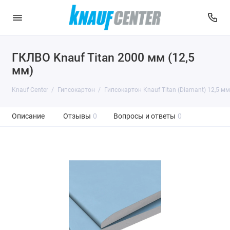
ГКЛВО Knauf Titan 2000 мм (12,5
мм)
Knauf Center
Гипсокартон
Гипсокартон Knauf Titan (Diamant) 12,5 м
Описание
Отзывы
0
Вопросы и ответы
0