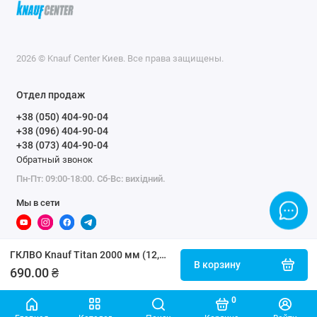
2026 © Knauf Center Киев. Все права защищены.
Отдел продаж
+38 (050) 404-90-04
+38 (096) 404-90-04
+38 (073) 404-90-04
Обратный звонок
Пн-Пт: 09:00-18:00. Сб-Вс: вихідний.
Мы в сети
ГКЛВО Knauf Titan 2000 мм (12,5 мм)
В корзину
690.00 ₴
0