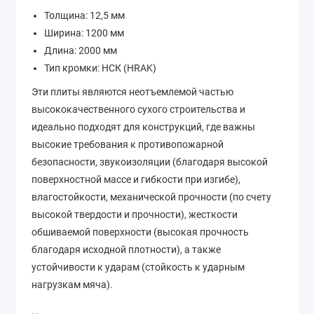
Толщина: 12,5 мм
Ширина: 1200 мм
Длина: 2000 мм
Тип кромки: НСК (HRAK)
Эти плиты являются неотъемлемой частью
высококачественного сухого строительства и
идеально подходят для конструкций, где важны
высокие требования к противопожарной
безопасности, звукоизоляции (благодаря высокой
поверхностной массе и гибкости при изгибе),
влагостойкости, механической прочности (по счету
высокой твердости и прочности), жесткости
обшиваемой поверхности (высокая прочность
благодаря исходной плотности), а также
устойчивости к ударам (стойкость к ударным
нагрузкам мяча).
Плиты могут использоваться в различных областях,