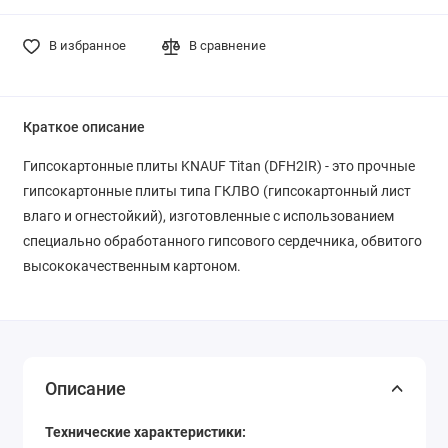
В избранное
В сравнение
Краткое описание
Гипсокартонные плиты KNAUF Titan (DFH2IR) - это прочные
гипсокартонные плиты типа ГКЛВО (гипсокартонный лист
влаго и огнестойкий), изготовленные с использованием
специально обработанного гипсового сердечника, обвитого
высококачественным картоном.
Описание
Технические характеристики: