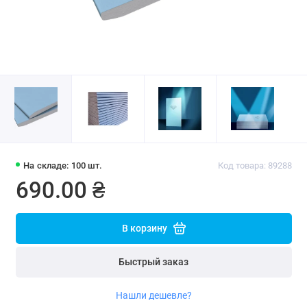
На складе: 100 шт.
Код товара: 89288
690.00 ₴
В корзину
Быстрый заказ
Нашли дешевле?