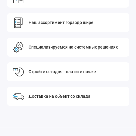
Наш ассортимент гораздо шире
Специализируемся на системных решениях
Стройте сегодня - платите позже
Доставка на объект со склада