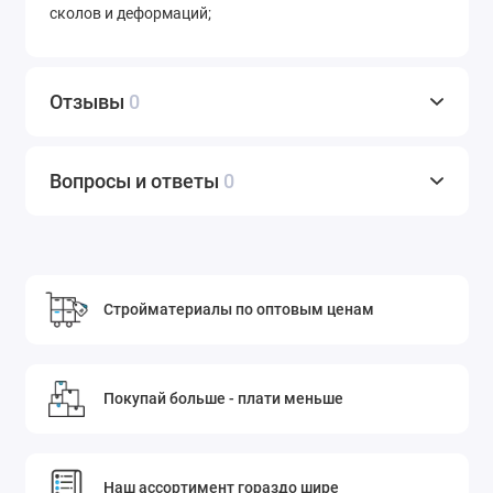
сколов и деформаций;
Отзывы
0
Вопросы и ответы
0
Стройматериалы по оптовым ценам
Покупай больше - плати меньше
Наш ассортимент гораздо шире