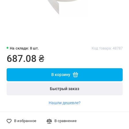
На складе: 8 шт.
Код товара: 48787
687.08 ₴
В корзину
Быстрый заказ
Нашли дешевле?
В избранное
В сравнение