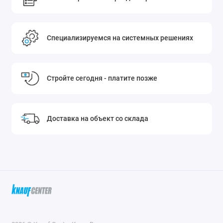
Специализируемся на системных решениях
Стройте сегодня - платите позже
Доставка на объект со склада