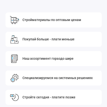
Стройматериалы по оптовым ценам
Покупай больше - плати меньше
Наш ассортимент гораздо шире
Специализируемся на системных решениях
Стройте сегодня - платите позже