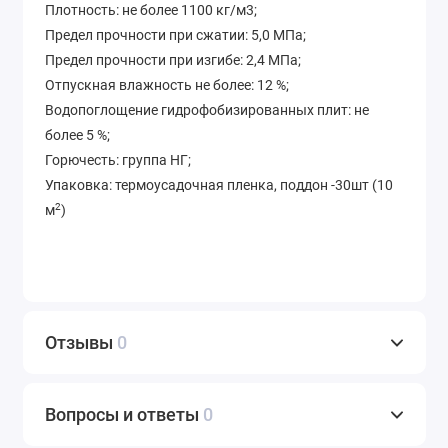
Плотность: не более 1100 кг/м3;
Предел прочности при сжатии: 5,0 МПа;
Предел прочности при изгибе: 2,4 МПа;
Отпускная влажность не более: 12 %;
Водопоглощение гидрофобизированных плит: не
более 5 %;
Горючесть: группа НГ;
Упаковка: термоусадочная пленка, поддон -30шт (10
2
м
)
Отзывы
0
Вопросы и ответы
0