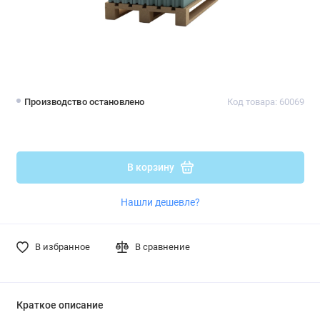
Производство остановлено
Код товара: 60069
В корзину
Нашли дешевле?
В избранное
В сравнение
Краткое описание