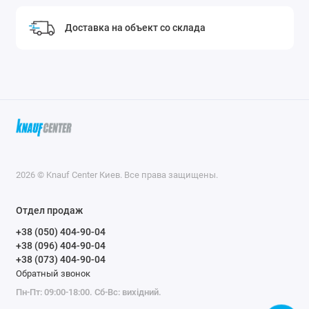
Доставка на объект со склада
2026 © Knauf Center Киев. Все права защищены.
Отдел продаж
+38 (050) 404-90-04
+38 (096) 404-90-04
+38 (073) 404-90-04
Обратный звонок
Пн-Пт: 09:00-18:00. Сб-Вс: вихідний.