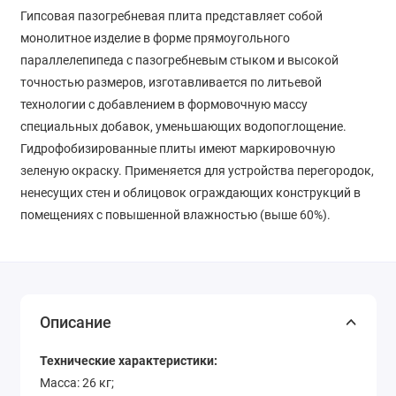
Гипсовая пазогребневая плита представляет собой
монолитное изделие в форме прямоугольного
параллелепипеда с пазогребневым стыком и высокой
точностью размеров, изготавливается по литьевой
технологии с добавлением в формовочную массу
специальных добавок, уменьшающих водопоглощение.
Гидрофобизированные плиты имеют маркировочную
зеленую окраску. Применяется для устройства перегородок,
ненесущих стен и облицовок ограждающих конструкций в
помещениях с повышенной влажностью (выше 60%).
Описание
Технические характеристики:
Масса: 26 кг;