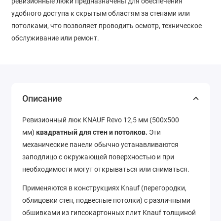
ревизионные люки предназначены для обеспечения
удобного доступа к скрытым областям за стенами или
потолками, что позволяет проводить осмотр, техническое
обслуживание или ремонт.
Описание
Ревизионный люк KNAUF Revo 12,5 мм (500х500
мм)
квадратный для стен и потолков.
Эти
механические панели обычно устанавливаются
заподлицо с окружающей поверхностью и при
необходимости могут открываться или сниматься.
Применяются в конструкциях Knauf (перегородки,
облицовки стен, подвесные потолки) с различными
обшивками из гипсокартонных плит Knauf толщиной