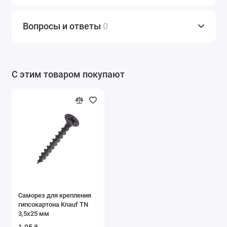
Вопросы и ответы
0
С этим товаром покупают
Саморез для крепления
гипсокартона Knauf TN
3,5х25 мм