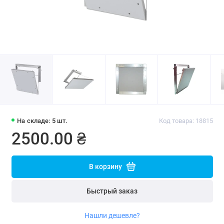
На складе: 5 шт.
Код товара: 18815
2500.00 ₴
В корзину
Быстрый заказ
Нашли дешевле?