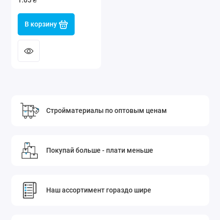
1.05 ₴
В корзину
Стройматериалы по оптовым ценам
Покупай больше - плати меньше
Наш ассортимент гораздо шире